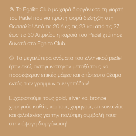
🎾 To Egalite Club με χαρά διοργάνωσε τη γιορτή
του Padel που για πρώτη φορά διεξήχθη στη
Θεσσαλία! Από τις 20 έως τις 23 και από τις 27
έως τις 30 Απριλίου η καρδιά του Padel χτύπησε
δυνατά στο Egalite Club.
🥎 Τα μεγαλύτερα ονόματα του ελληνικού padel
ήταν εκεί, ανταγωνίστηκαν μεταξύ τους και
προσέφεραν επικές μάχες και απίστευτο θέαμα
εντός των γραμμών των γηπέδων!
Ευχαριστούμε τους gold, silver και bronze
χορηγούς καθώς και τους χορηγούς επικοινωνίας
και φιλοξενίας για την πολύτιμη συμβολή τους
στην άψογη διοργάνωση!