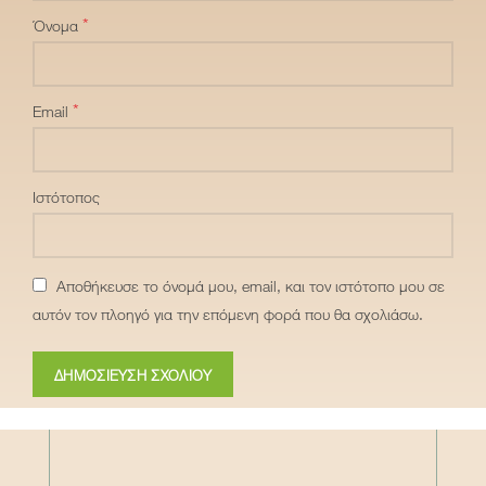
*
Όνομα
*
Email
Ιστότοπος
Αποθήκευσε το όνομά μου, email, και τον ιστότοπο μου σε
αυτόν τον πλοηγό για την επόμενη φορά που θα σχολιάσω.