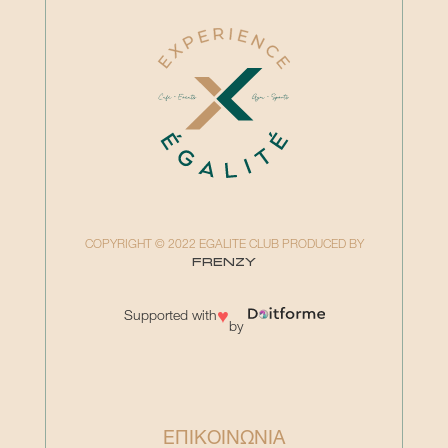
COPYRIGHT © 2022 EGALITE CLUB PRODUCED BY
FRENZY
♥
Supported with
by
ΕΠΙΚΟΙΝΩΝΙΑ