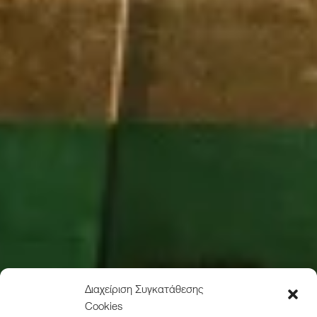
Διαχείριση Συγκατάθεσης
Cookies